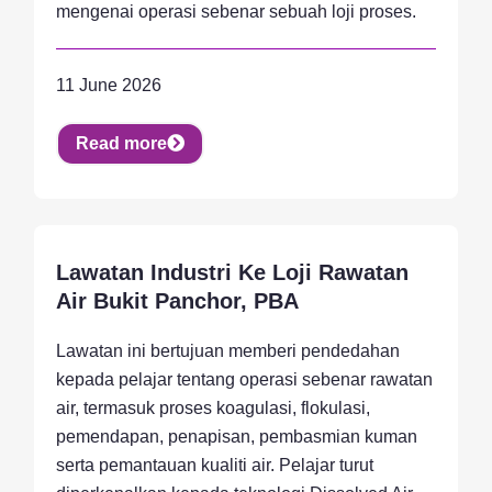
mengenai operasi sebenar sebuah loji proses.
11 June 2026
Read more
Lawatan Industri Ke Loji Rawatan
Activity, Student
Air Bukit Panchor, PBA
Lawatan ini bertujuan memberi pendedahan
kepada pelajar tentang operasi sebenar rawatan
air, termasuk proses koagulasi, flokulasi,
pemendapan, penapisan, pembasmian kuman
serta pemantauan kualiti air. Pelajar turut