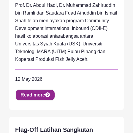
Prof. Dr. Abdul Hadi, Dr. Muhammad Zahiruddin
bin Ramli dan Saudara Fuad Ainuddin bin Ismail
Shah telah menjayakan program Community
Development International Inbound (CDII-E)
hasil kolaborasi antarabangsa antara
Universitas Syiah Kuala (USK), Universiti
Teknologi MARA (UiTM) Pulau Pinang dan
Koperasi Produksi Fish Jelly Aceh.
12 May 2026
Read more
Flag-Off Latihan Sangkutan