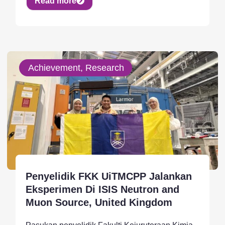
Read more
Achievement, Research
Penyelidik FKK UiTMCPP Jalankan
Eksperimen Di ISIS Neutron and
Muon Source, United Kingdom