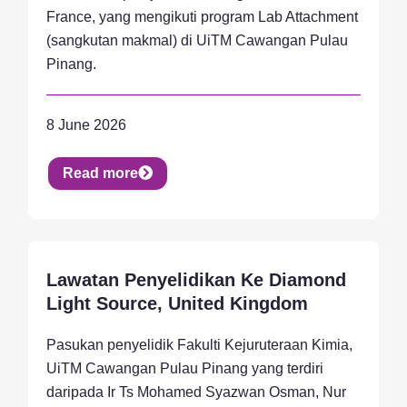
France, yang mengikuti program Lab Attachment
(sangkutan makmal) di UiTM Cawangan Pulau
Pinang.
8 June 2026
Read more
Lawatan Penyelidikan Ke Diamond
Achievement, Activity, Research
Light Source, United Kingdom
Pasukan penyelidik Fakulti Kejuruteraan Kimia,
UiTM Cawangan Pulau Pinang yang terdiri
daripada Ir Ts Mohamed Syazwan Osman, Nur