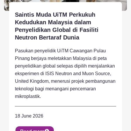
Saintis Muda UiTM Perkukuh
Kedudukan Malaysia dalam
Penyelidikan Global di Fasiliti
Neutron Bertaraf Dunia
Pasukan penyelidik UiTM Cawangan Pulau
Pinang berjaya meletakkan Malaysia di peta
penyelidikan global selepas dipilih menjalankan
eksperimen di ISIS Neutron and Muon Source,
United Kingdom, menerusi projek pembangunan
teknologi bagi menangani pencemaran
mikroplastik.
18 June 2026