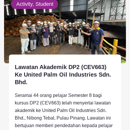
Activity, Student
Lawatan Akademik DP2 (CEV663)
Ke United Palm Oil Industries Sdn.
Bhd.
Seramai 44 orang pelajar Semester 8 bagi
kursus DP2 (CEV663) telah menyertai lawatan
akademik ke United Palm Oil Industries Sdn.
Bhd., Nibong Tebal, Pulau Pinang. Lawatan ini
bertujuan memberi pendedahan kepada pelajar